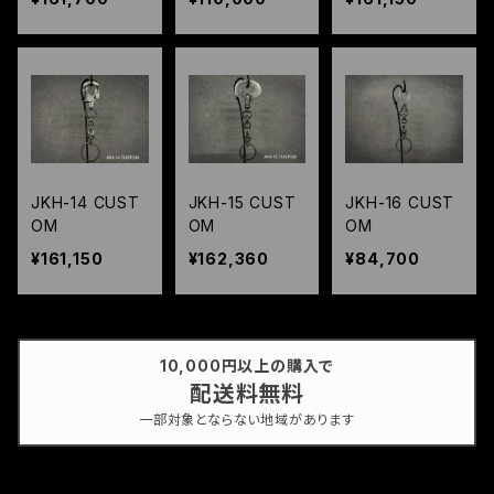
JKH-14 CUST
JKH-15 CUST
JKH-16 CUST
OM
OM
OM
¥161,150
¥162,360
¥84,700
10,000円以上の購入で
配送料無料
一部対象とならない地域があります