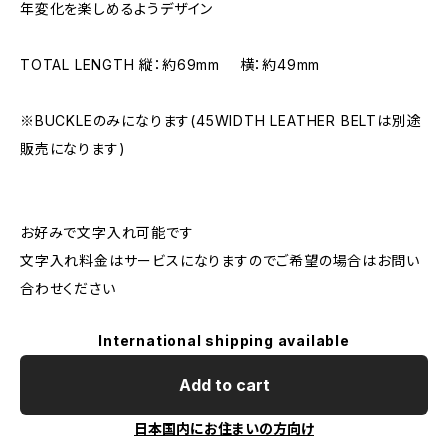
年変化を楽しめるようデザイン
TOTAL LENGTH 縦：約69mm 横：約49mm
※BUCKLEのみになります(45WIDTH LEATHER BELTは別途
販売になります)
お好みで文字入れ可能です
文字入れ料金はサービスになりますのでご希望の場合はお問い
合わせください
International shipping available
Add to cart
日本国内にお住まいの方向け