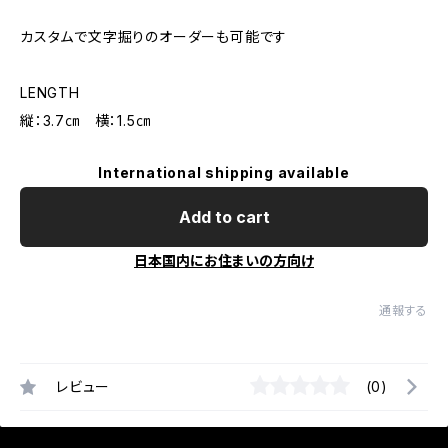
カスタムで文字掘りのオーダーも可能です
LENGTH
縦：3.7㎝ 横：1.5㎝
International shipping available
Add to cart
日本国内にお住まいの方向け
通報する
レビュー
(0)