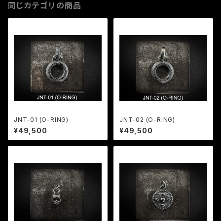
同じカテゴリの商品
JNT-01 (O-RING)
JNT-02 (O-RING)
¥49,500
¥49,500