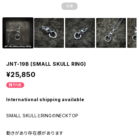
1
/6
JNT-19B (SMALL SKULL RING)
¥25,850
残り1点
International shipping available
SMALL SKULLとRINGのNECKTOP
動きがあり存在感があります