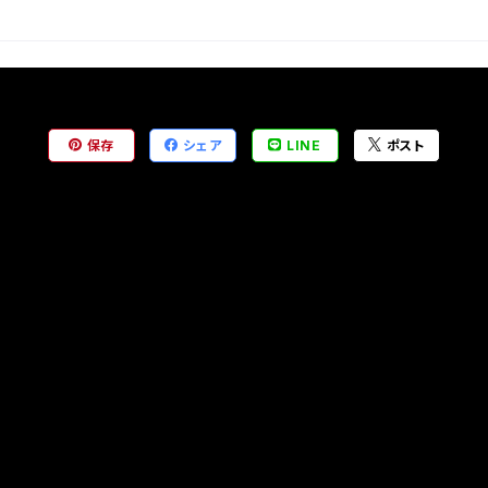
保存
シェア
LINE
ポスト