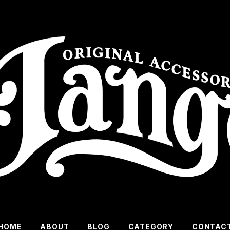
HOME
ABOUT
BLOG
CATEGORY
CONTAC