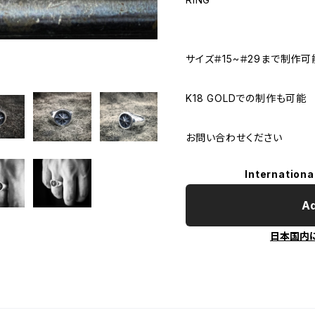
サイズ＃15~＃29まで制作可
K18 GOLDでの制作も可能
お問い合わせください
Internationa
Ad
日本国内