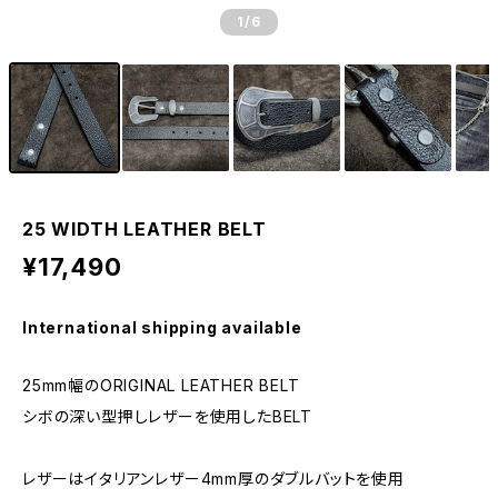
1
/6
25 WIDTH LEATHER BELT
¥17,490
International shipping available
25mm幅のORIGINAL LEATHER BELT
シボの深い型押しレザーを使用したBELT
レザーはイタリアンレザー4mm厚のダブルバットを使用