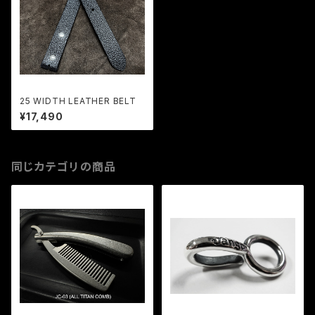
25 WIDTH LEATHER BELT
¥17,490
同じカテゴリの商品