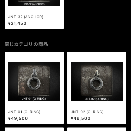
JNT-32 (ANCHOR)
¥21,450
同じカテゴリの商品
JNT-01 (O-RING)
JNT-02 (O-RING)
¥49,500
¥49,500