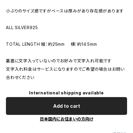
小ぶりのサイズ感ですがベースは厚みがあり存在感があります
ALL SILVER925
TOTAL LENGTH 縦：約25mm 横：約14.5mm
裏面に文字入っていないのでお好みで文字入れ可能です
文字入れ料金はサービスになりますのでご希望の場合はお問い
合わせください
International shipping available
Add to cart
日本国内にお住まいの方向け