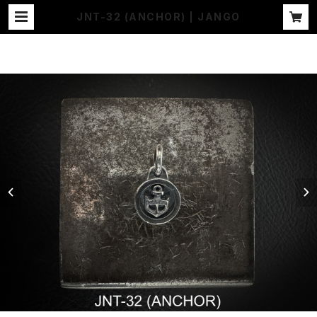
JNT-32 (ANCHOR) | JANGO