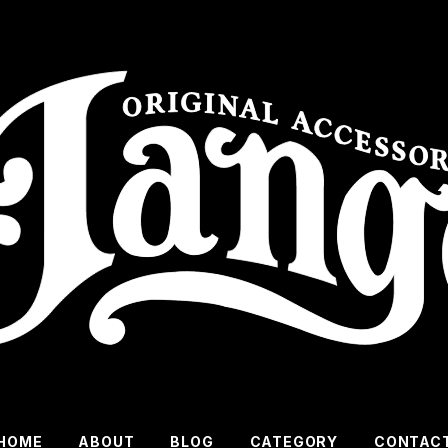
HOME
ABOUT
BLOG
CATEGORY
CONTAC