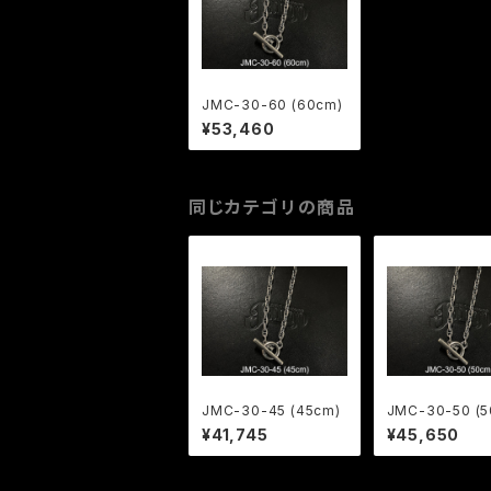
JMC-30-60 (60cm)
¥53,460
同じカテゴリの商品
JMC-30-45 (45cm)
JMC-30-50 (5
¥41,745
¥45,650