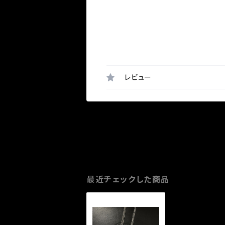
レビュー
最近チェックした商品