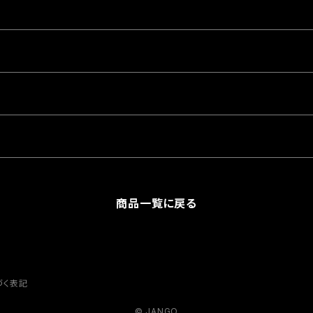
商品一覧に戻る
づく表記
© JANGO