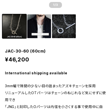
1
/3
JAC-30-60 (60cm)
¥46,200
International shipping available
3mm幅で隙間の少ない目の詰まったアズキチェーンを採用
リニューアルしたOTパーツはチェーンのねじれなど気にせずに使
用でき
「JNG」と刻印したOパーツは内径を小さくする事で使用中に自