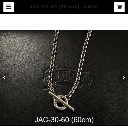
JAC-30-60 (60cm) | JANGO