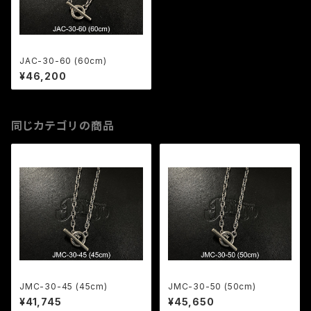
JAC-30-60 (60cm)
¥46,200
同じカテゴリの商品
JMC-30-45 (45cm)
JMC-30-50 (50cm)
¥41,745
¥45,650