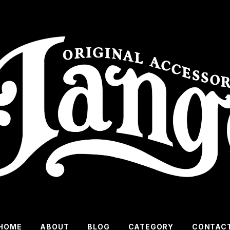
HOME
ABOUT
BLOG
CATEGORY
CONTAC