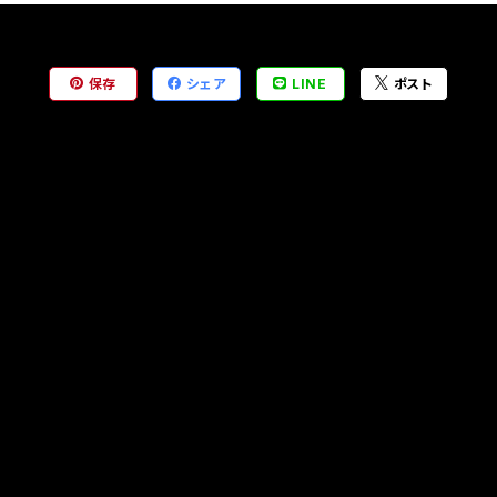
保存
シェア
LINE
ポスト