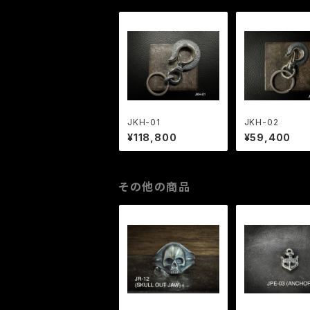
JKH-01
JKH-02
¥118,800
¥59,400
その他の商品