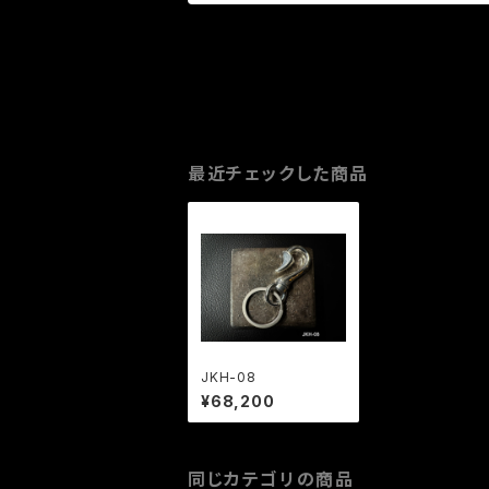
最近チェックした商品
JKH-08
¥68,200
同じカテゴリの商品