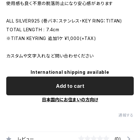
使用感も良く不意の脱落防止になり安心感があります
ALL SILVER925 (巻バネ：ステンレス・KEY RING：TITAN)
TOTAL LENGTH : 7.4cm
※TITAN KEYRING 追加1ケ ¥1,000(+TAX)
カスタムや文字入れなど問い合わせください
International shipping available
Add to cart
日本国内にお住まいの方向け
通報する
レビュー
(0)