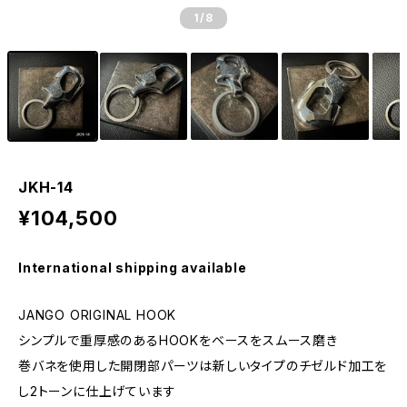
1
/8
JKH-14
¥104,500
International shipping available
JANGO ORIGINAL HOOK
シンプルで重厚感のあるHOOKをベースをスムース磨き
巻バネを使用した開閉部パーツは新しいタイプのチゼルド加工を
し2トーンに仕上げています