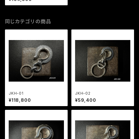
同じカテゴリの商品
JKH-01
JKH-02
¥118,800
¥59,400