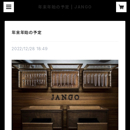
年末年始の予定 | JANGO
年末年始の予定
2022/12/28 18:49