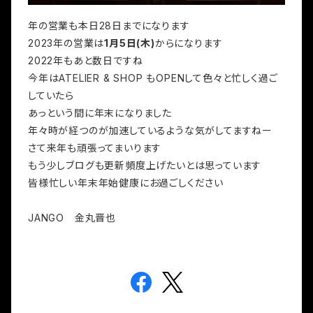
年の営業も本日28日までになります
2023年の営業は
1月5日(木)
からになります
2022年もあと数日ですね
今年はATELIER & SHOP もOPENして色々と忙しく過ご
していたら
あっという間に年末になりました
年々時が経つのが加速しているような気がしてますねー
さて来年も頑張ってまいります
もう少しブログも更新頻度上げたいとは思っています
皆様忙しい年末年始健康にお過ごしください
JANGO 金丸晋也