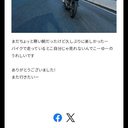
まだちょっと寒い朝だったけど久しぶりに楽しかったー
バイクで走っているとこ自分じゃ見れないんでこーゆーの
うれしいです
ありがとうございました！
また行きたいー