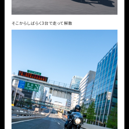
そこからしばらく3台で走って解散