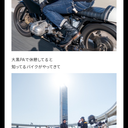
大黒PAで休憩してると
知ってるバイクがやってきて