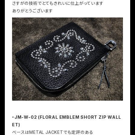
さすがの技術でとてもきれいに仕上がっています
ありがとうございます
・JM-W-02 (FLORAL EMBLEM SHORT ZIP WALL
ET)
ベースはMETAL JACKETでも定評のある