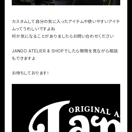
カスタムして自分の気に入ったアイテムや使いやすいアイテ
ムってうれしいですよね
何か気になることがありましたらお問い合わせください
JANGO ATELIER & SHOPでしたら現物を見ながら相談
もできますよ
お待ちしております！