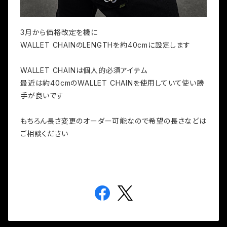
3月から価格改定を機に
WALLET CHAINのLENGTHを約40cmに設定します
WALLET CHAINは個人的必須アイテム
最近は約40cmのWALLET CHAINを使用していて使い勝
手が良いです
もちろん長さ変更のオーダー可能なので希望の長さなどは
ご相談ください